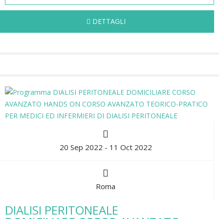
DETTAGLI
20 Sep 2022 - 11 Oct 2022
Roma
DIALISI PERITONEALE