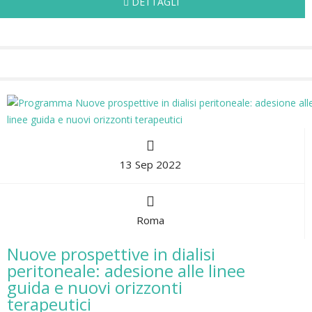
DETTAGLI
13 Sep 2022
Roma
Nuove prospettive in dialisi
peritoneale: adesione alle linee
guida e nuovi orizzonti
terapeutici