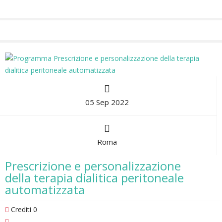
05 Sep 2022
Roma
Prescrizione e personalizzazione
della terapia dialitica peritoneale
automatizzata
Crediti 0