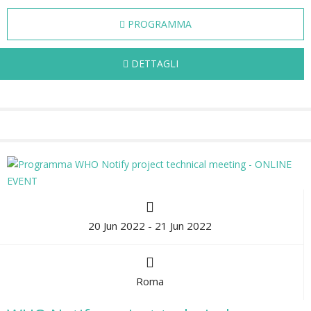
PROGRAMMA
DETTAGLI
20 Jun 2022 - 21 Jun 2022
Roma