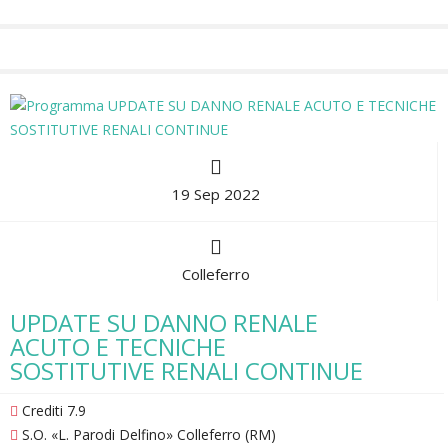
19 Sep 2022
Colleferro
UPDATE SU DANNO RENALE
ACUTO E TECNICHE
SOSTITUTIVE RENALI CONTINUE
Crediti 7.9
S.O. «L. Parodi Delfino» Colleferro (RM)