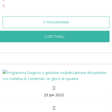
PROGRAMMA
DETTAGLI
23 Jun 2022