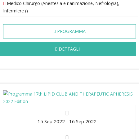
Medico Chirurgo (Anestesia e rianimazione, Nefrologia),
Infermiere ()
PROGRAMMA
DETTAGLI
15 Sep 2022 - 16 Sep 2022