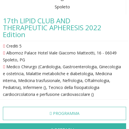
Spoleto
17th LIPID CLUB AND
THERAPEUTIC APHERESIS 2022
Edition
Crediti 5
Albornoz Palace Hotel Viale Giacomo Matteotti, 16 - 06049
Spoleto, PG
Medico Chirurgo (Cardiologia, Gastroenterologia, Ginecologia
e ostetricia, Malattie metaboliche e diabetologia, Medicina
interna, Medicina trasfusionale, Nefrologia, Oftalmologia,
Pediatria), Infermiere (), Tecnico della fisiopatologia
cardiocircolatoria e perfusione cardiovascolare ()
PROGRAMMA