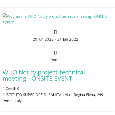
20 Jun 2022 - 21 Jun 2022
Roma
WHO Notify project technical
meeting - ONSITE EVENT
Crediti 0
ISTITUTO SUPERIORE DI SANITA’ , Viale Regina Elena, 299 –
Rome, Italy