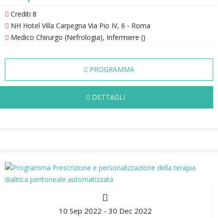
Crediti 8
NH Hotel Villa Carpegna Via Pio IV, 6 - Roma
Medico Chirurgo (Nefrologia), Infermiere ()
PROGRAMMA
DETTAGLI
10 Sep 2022 - 30 Dec 2022