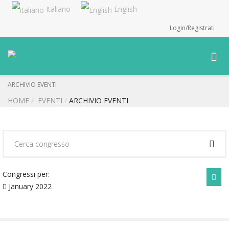
Italiano
English
Login/Registrati
ARCHIVIO EVENTI
HOME
EVENTI
ARCHIVIO EVENTI
Congressi per:
January 2022