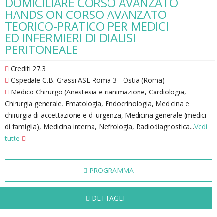
DOMICILIARE CORSO AVANZATO
HANDS ON CORSO AVANZATO
TEORICO-PRATICO PER MEDICI
ED INFERMIERI DI DIALISI
PERITONEALE
Crediti 27.3
Ospedale G.B. Grassi ASL Roma 3 - Ostia (Roma)
Medico Chirurgo (Anestesia e rianimazione, Cardiologia,
Chirurgia generale, Ematologia, Endocrinologia, Medicina e
chirurgia di accettazione e di urgenza, Medicina generale (medici
di famiglia), Medicina interna, Nefrologia, Radiodiagnostica...
Vedi
tutte
PROGRAMMA
DETTAGLI