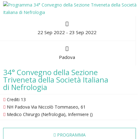
22 Sep 2022 - 23 Sep 2022
Padova
34° Convegno della Sezione
Triveneta della Società Italiana
di Nefrologia
Crediti 13
NH Padova Via Niccolò Tommaseo, 61
Medico Chirurgo (Nefrologia), Infermiere ()
PROGRAMMA