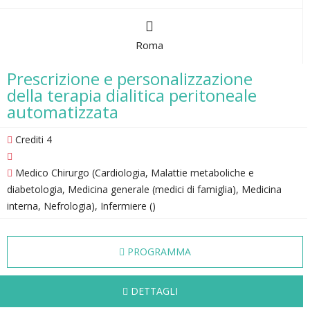
Roma
Prescrizione e personalizzazione
della terapia dialitica peritoneale
automatizzata
Crediti 4
Medico Chirurgo (Cardiologia, Malattie metaboliche e
diabetologia, Medicina generale (medici di famiglia), Medicina
interna, Nefrologia), Infermiere ()
PROGRAMMA
DETTAGLI