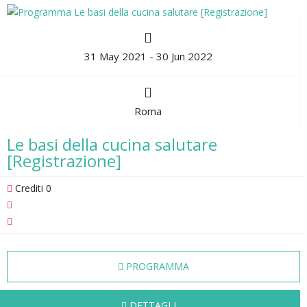
31 May 2021 - 30 Jun 2022
Roma
Le basi della cucina salutare
[Registrazione]
Crediti 0
PROGRAMMA
DETTAGLI