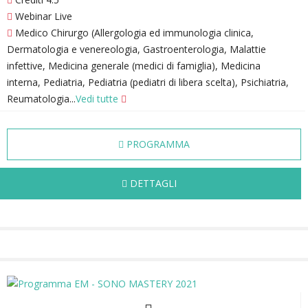
Webinar Live
Medico Chirurgo (Allergologia ed immunologia clinica,
Dermatologia e venereologia, Gastroenterologia, Malattie
infettive, Medicina generale (medici di famiglia), Medicina
interna, Pediatria, Pediatria (pediatri di libera scelta), Psichiatria,
Reumatologia...
Vedi tutte
PROGRAMMA
DETTAGLI