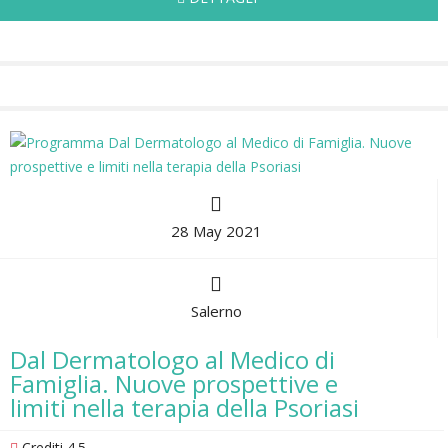
28 May 2021
Salerno
Dal Dermatologo al Medico di
Famiglia. Nuove prospettive e
limiti nella terapia della Psoriasi
Crediti 4.5