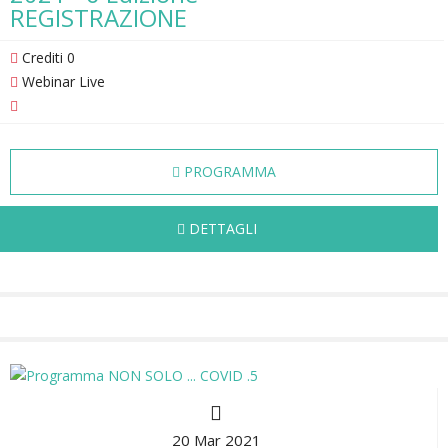
REGISTRAZIONE
Crediti 0
Webinar Live
PROGRAMMA
DETTAGLI
20 Mar 2021