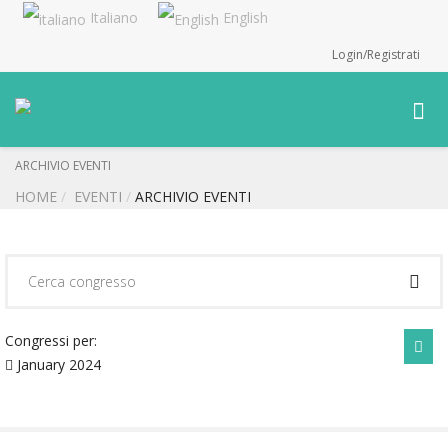
Italiano
English
Login/Registrati
ARCHIVIO EVENTI
HOME
EVENTI
ARCHIVIO EVENTI
Congressi per:
January 2024