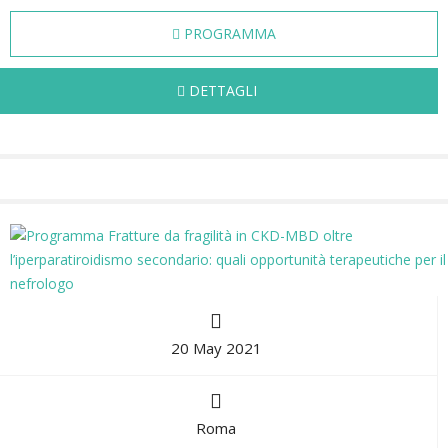
PROGRAMMA
DETTAGLI
20 May 2021
Roma