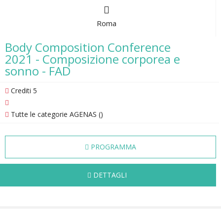
Roma
Body Composition Conference
2021 - Composizione corporea e
sonno - FAD
Crediti 5
Tutte le categorie AGENAS ()
PROGRAMMA
DETTAGLI