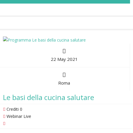
22 May 2021
Roma
Le basi della cucina salutare
Crediti 0
Webinar Live