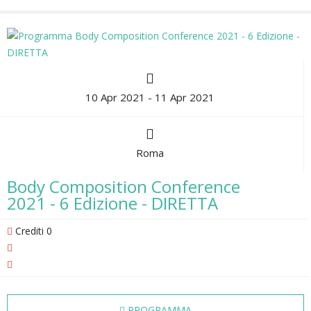
10 Apr 2021 - 11 Apr 2021
Roma
Body Composition Conference
2021 - 6 Edizione - DIRETTA
Crediti 0
PROGRAMMA