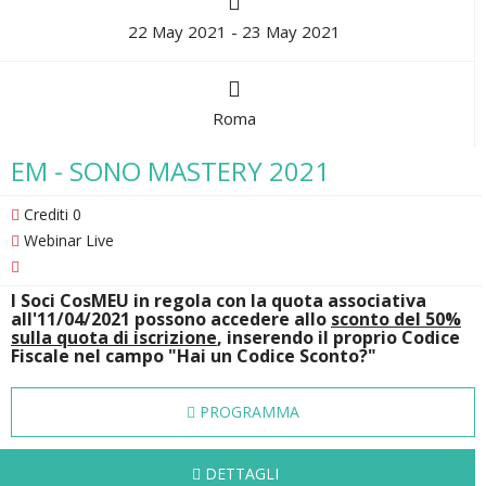
22 May 2021 - 23 May 2021
Roma
EM - SONO MASTERY 2021
Crediti 0
Webinar Live
I Soci CosMEU in regola con la quota associativa
all'11/04/2021 possono accedere allo
sconto del 50%
sulla quota di iscrizione
, inserendo il proprio Codice
Fiscale nel campo "
Hai un Codice Sconto?
"
PROGRAMMA
DETTAGLI