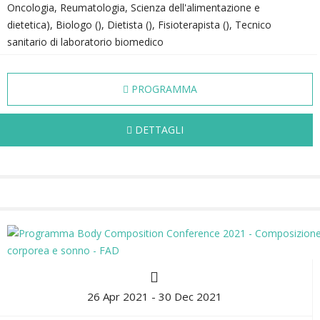
Oncologia, Reumatologia, Scienza dell'alimentazione e
dietetica), Biologo (), Dietista (), Fisioterapista (), Tecnico
sanitario di laboratorio biomedico
PROGRAMMA
DETTAGLI
26 Apr 2021 - 30 Dec 2021