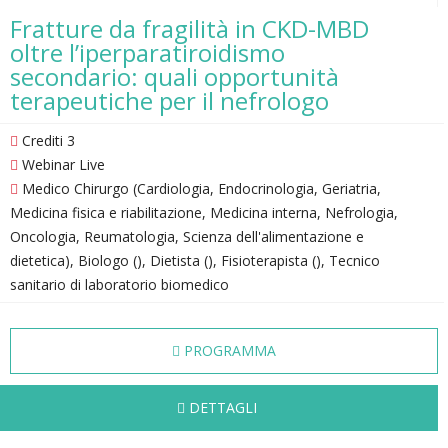
Fratture da fragilità in CKD-MBD
oltre l’iperparatiroidismo
secondario: quali opportunità
terapeutiche per il nefrologo
Crediti 3
Webinar Live
Medico Chirurgo (Cardiologia, Endocrinologia, Geriatria,
Medicina fisica e riabilitazione, Medicina interna, Nefrologia,
Oncologia, Reumatologia, Scienza dell'alimentazione e
dietetica), Biologo (), Dietista (), Fisioterapista (), Tecnico
sanitario di laboratorio biomedico
PROGRAMMA
DETTAGLI