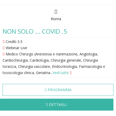
Roma
NON SOLO ... COVID .5
Crediti 3.3
Webinar Live
Medico Chirurgo (Anestesia e rianimazione, Angiologia,
Cardiochirurgia, Cardiologia, Chirurgia generale, Chirurgia
toracica, Chirurgia vascolare, Endocrinologia, Farmacologia e
tossicologia clinica, Geriatria...
Vedi tutte
PROGRAMMA
DETTAGLI