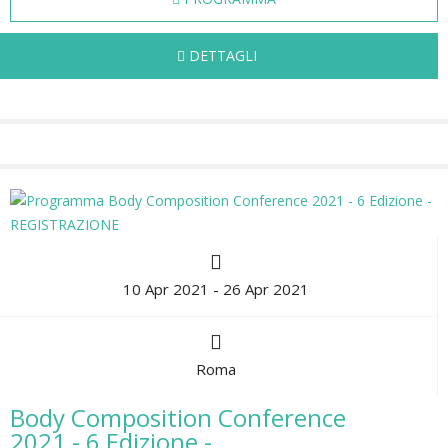
DETTAGLI
10 Apr 2021 - 26 Apr 2021
Roma
Body Composition Conference
2021 - 6 Edizione -