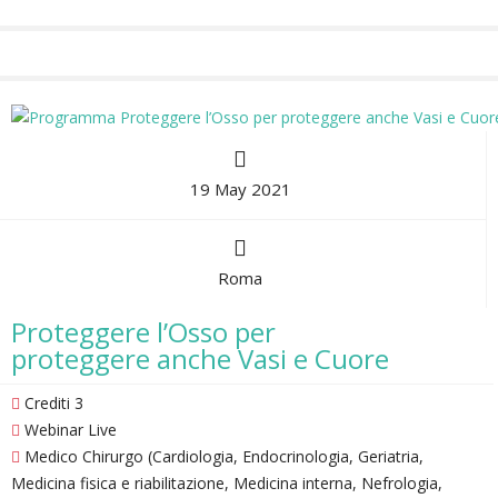
19 May 2021
Roma
Proteggere l’Osso per
proteggere anche Vasi e Cuore
Crediti 3
Webinar Live
Medico Chirurgo (Cardiologia, Endocrinologia, Geriatria,
Medicina fisica e riabilitazione, Medicina interna, Nefrologia,